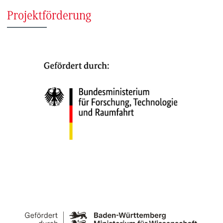
Projektförderung