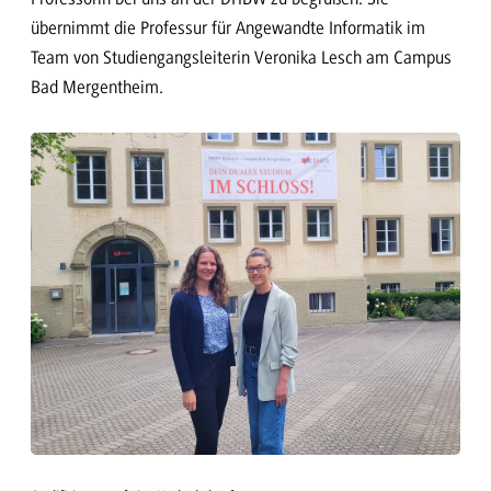
übernimmt die Professur für Angewandte Informatik im
Team von Studiengangsleiterin Veronika Lesch am Campus
Bad Mergentheim.