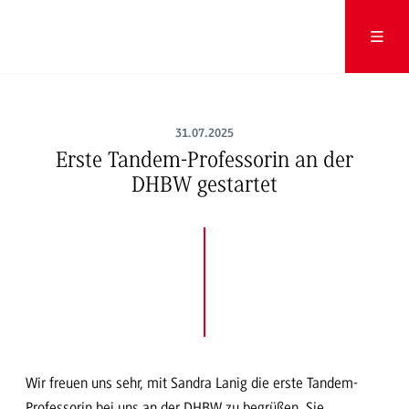
31.07.2025
Erste Tandem-Professorin an der
DHBW gestartet
Wir freuen uns sehr, mit Sandra Lanig die erste Tandem-
Professorin bei uns an der DHBW zu begrüßen. Sie